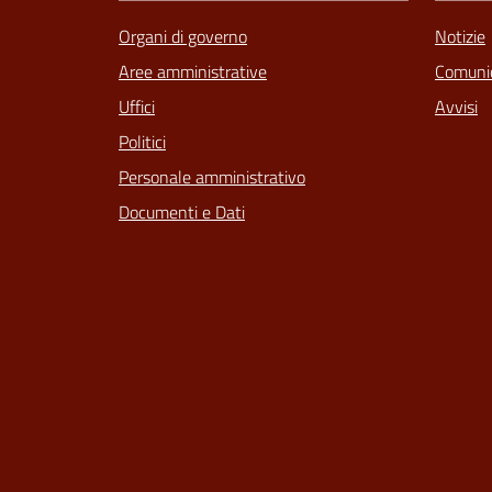
Organi di governo
Notizie
Aree amministrative
Comunic
Uffici
Avvisi
Politici
Personale amministrativo
Documenti e Dati