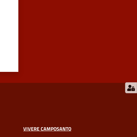
VIVERE CAMPOSANTO