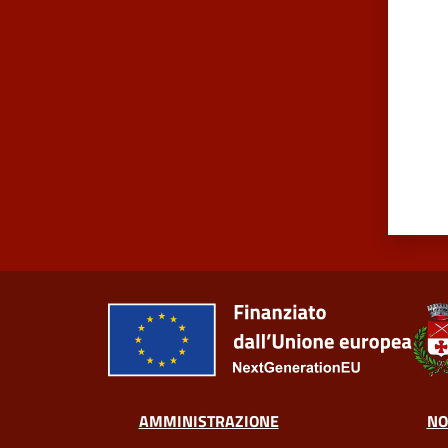
AMMINISTRAZIONE
NO