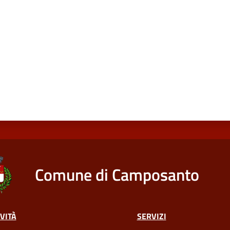
Comune di Camposanto
VITÀ
SERVIZI