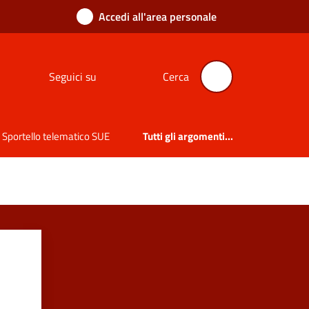
Accedi all'area personale
Seguici su
Cerca
Sportello telematico SUE
Tutti gli argomenti...