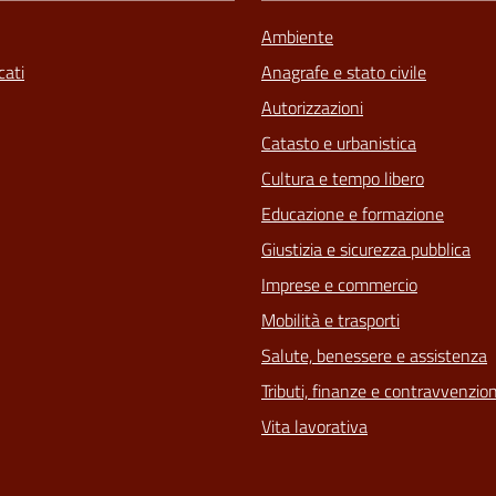
Ambiente
ati
Anagrafe e stato civile
Autorizzazioni
Catasto e urbanistica
Cultura e tempo libero
Educazione e formazione
Giustizia e sicurezza pubblica
Imprese e commercio
Mobilità e trasporti
Salute, benessere e assistenza
Tributi, finanze e contravvenzion
Vita lavorativa