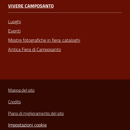
VIVERE CAMPOSANTO
Luoghi
Eventi
Mostre fotografiche in fiera: cataloghi
Antica Fiera di Camposanto
Mappa del sito
Credits
Piano di miglioramento del sito
Impostazioni cookie