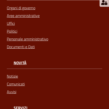
Organi di governo
Aree amministrative
Uffici
Politici
Personale amministrativo
Documenti e Dati
NOVITÀ
Notizie
Comunicati
Avvisi
SERVIZI