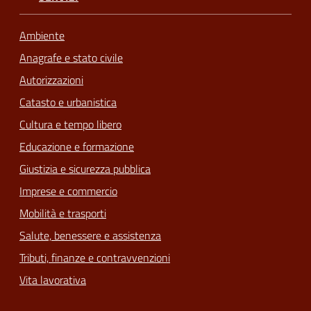
Ambiente
Anagrafe e stato civile
Autorizzazioni
Catasto e urbanistica
Cultura e tempo libero
Educazione e formazione
Giustizia e sicurezza pubblica
Imprese e commercio
Mobilità e trasporti
Salute, benessere e assistenza
Tributi, finanze e contravvenzioni
Vita lavorativa