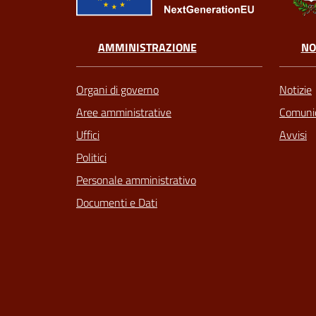
AMMINISTRAZIONE
NO
Organi di governo
Notizie
Aree amministrative
Comunic
Uffici
Avvisi
Politici
Personale amministrativo
Documenti e Dati