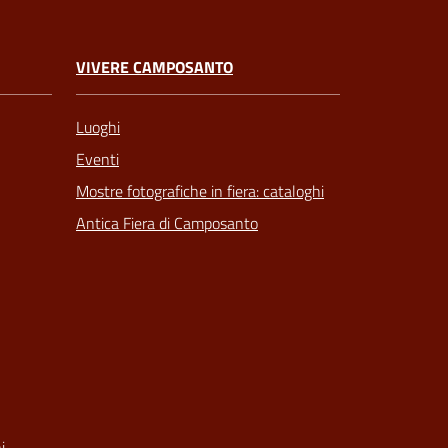
VIVERE CAMPOSANTO
Luoghi
Eventi
Mostre fotografiche in fiera: cataloghi
Antica Fiera di Camposanto
i