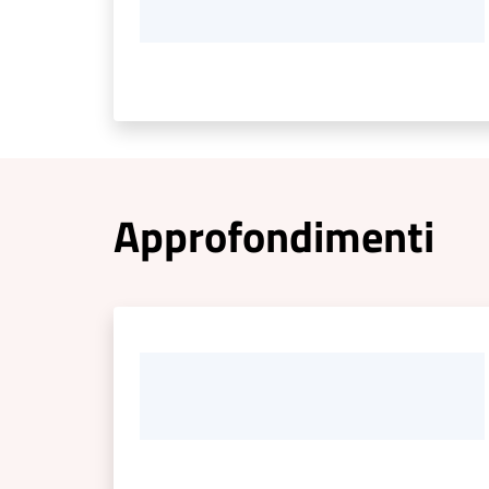
Approfondimenti