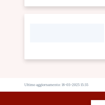
Ultimo aggiornamento
:
18-03-2025 15:35