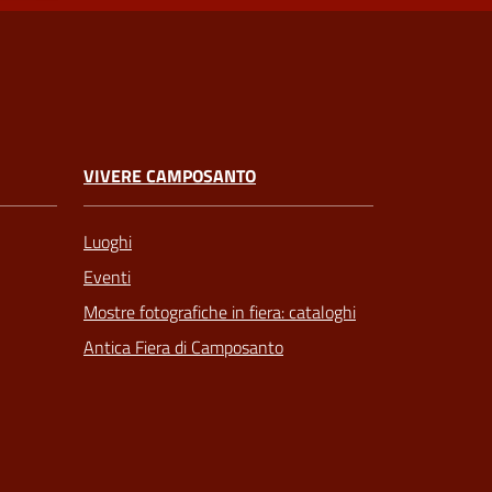
VIVERE CAMPOSANTO
Luoghi
Eventi
Mostre fotografiche in fiera: cataloghi
Antica Fiera di Camposanto