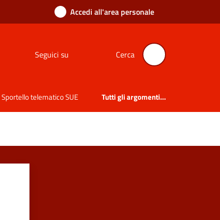
Accedi all'area personale
Seguici su
Cerca
Sportello telematico SUE
Tutti gli argomenti...