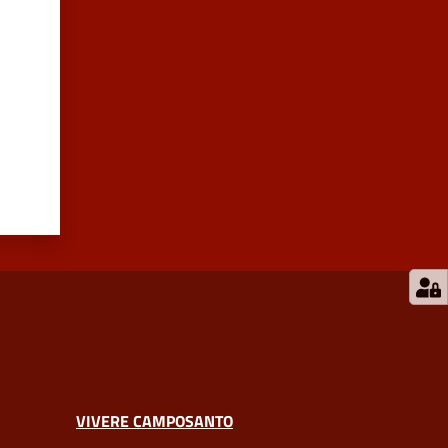
VIVERE CAMPOSANTO