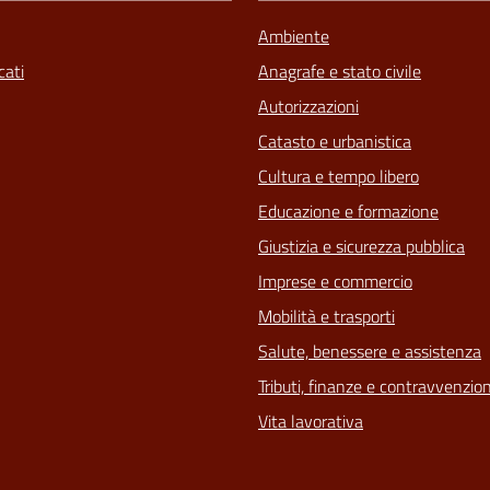
Ambiente
ati
Anagrafe e stato civile
Autorizzazioni
Catasto e urbanistica
Cultura e tempo libero
Educazione e formazione
Giustizia e sicurezza pubblica
Imprese e commercio
Mobilità e trasporti
Salute, benessere e assistenza
Tributi, finanze e contravvenzion
Vita lavorativa