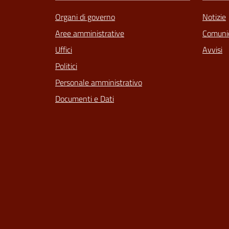
Organi di governo
Notizie
Aree amministrative
Comunic
Uffici
Avvisi
Politici
Personale amministrativo
Documenti e Dati