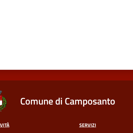
Comune di Camposanto
VITÀ
SERVIZI