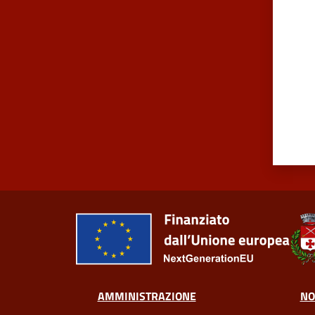
AMMINISTRAZIONE
NO