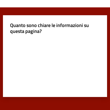
Quanto sono chiare le informazioni su
questa pagina?
Valuta da 1 a 5 stelle