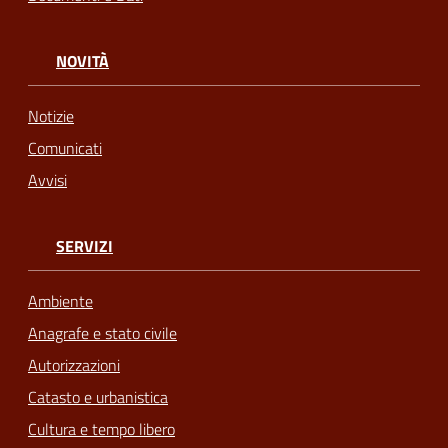
NOVITÀ
Notizie
Comunicati
Avvisi
SERVIZI
Ambiente
Anagrafe e stato civile
Autorizzazioni
Catasto e urbanistica
Cultura e tempo libero