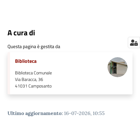
A cura di
Questa pagina è gestita da
Biblioteca
Biblioteca Comunale
Via Baracca, 36
41031
Camposanto
Ultimo aggiornamento
:
16-07-2026, 10:55