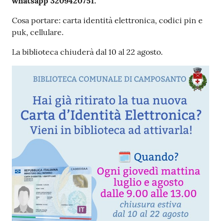
whatsapp 3209420751.
Cosa portare: carta identità elettronica, codici pin e
puk, cellulare.
La biblioteca chiuderà dal 10 al 22 agosto.