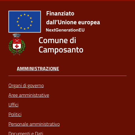
Comune di
Camposanto
AMMINISTRAZIONE
Organi di governo
Aree amministrative
Uffici
Politici
Personale amministrativo
Documenti e Dati