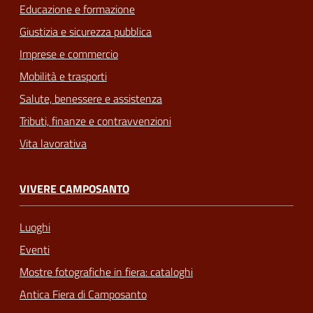
Educazione e formazione
Giustizia e sicurezza pubblica
Imprese e commercio
Mobilità e trasporti
Salute, benessere e assistenza
Tributi, finanze e contravvenzioni
Vita lavorativa
VIVERE CAMPOSANTO
Luoghi
Eventi
Mostre fotografiche in fiera: cataloghi
Antica Fiera di Camposanto