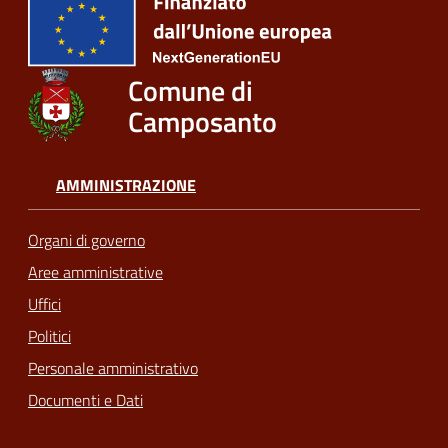
Comune di
Camposanto
AMMINISTRAZIONE
Organi di governo
Aree amministrative
Uffici
Politici
Personale amministrativo
Documenti e Dati