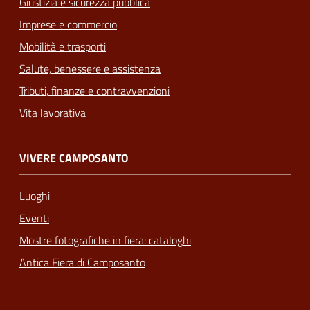
Giustizia e sicurezza pubblica
Imprese e commercio
Mobilità e trasporti
Salute, benessere e assistenza
Tributi, finanze e contravvenzioni
Vita lavorativa
VIVERE CAMPOSANTO
Luoghi
Eventi
Mostre fotografiche in fiera: cataloghi
Antica Fiera di Camposanto