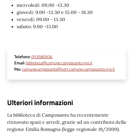
mercoledì: 09.00 -13.30
giovedì: 9.00 -13.30 e 15.00 - 18.30
venerdì: 09.00 - 13.30
sabato: 9.00 -13.00
Telefono
:
053580936
Email
:
biblioteca@comune.camposanto.mo.it
Pec
:
comunecamposanto@cert.comune.camposanto.mo.it
Ulteriori informazioni
La biblioteca di Camposanto ha recentemente
rinnovato spazi e arredi, grazie ad un contributo della
regione Emilia Romagna (legge regionale 18/2000).