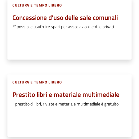
CULTURA E TEMPO LIBERO
Concessione d'uso delle sale comunali
E' possibile usufruire spazi per associazioni, enti e privati
CULTURA E TEMPO LIBERO
Prestito libri e materiale multimediale
Il prestito di libri, riviste e materiale multimediale è gratuito