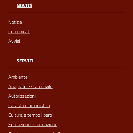
NOVITÀ
Notizie
Comunicati
Avvisi
SERVIZI
Ambiente
Anagrafe e stato civile
Autorizzazioni
Catasto e urbanistica
Cultura e tempo libero
Educazione e formazione