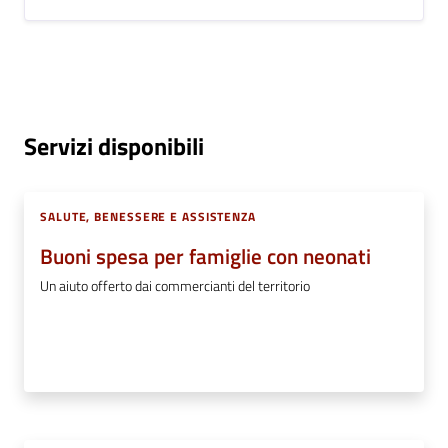
Servizi disponibili
SALUTE, BENESSERE E ASSISTENZA
Buoni spesa per famiglie con neonati
Un aiuto offerto dai commercianti del territorio