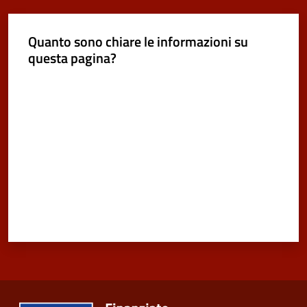
Quanto sono chiare le informazioni su
questa pagina?
Valuta da 1 a 5 stelle