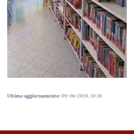
Ultimo aggiornamento
:
09-06-2026, 10:38