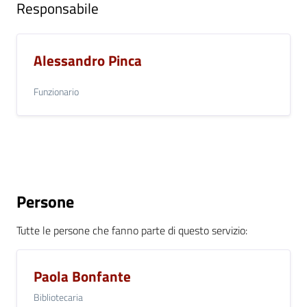
Responsabile
Alessandro Pinca
Funzionario
Persone
Tutte le persone che fanno parte di questo servizio
:
Paola Bonfante
Bibliotecaria