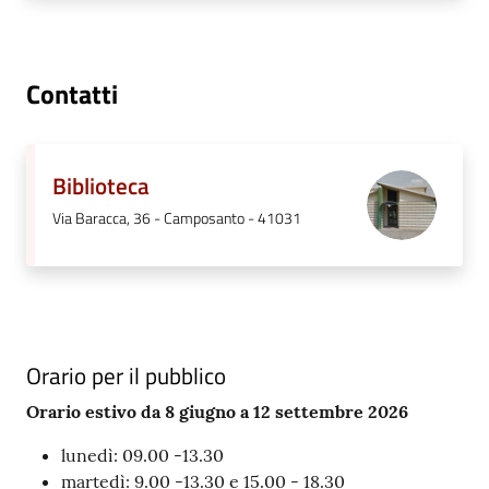
Contatti
Biblioteca
Via Baracca, 36 - Camposanto - 41031
Orario per il pubblico
Orario estivo da 8 giugno a 12 settembre 2026
lunedì: 09.00 -13.30
martedì: 9.00 -13.30 e 15.00 - 18.30