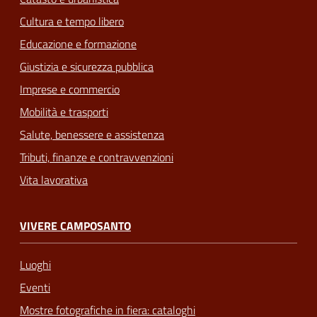
Cultura e tempo libero
Educazione e formazione
Giustizia e sicurezza pubblica
Imprese e commercio
Mobilità e trasporti
Salute, benessere e assistenza
Tributi, finanze e contravvenzioni
Vita lavorativa
VIVERE CAMPOSANTO
Luoghi
Eventi
Mostre fotografiche in fiera: cataloghi