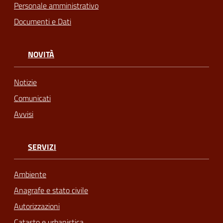
Personale amministrativo
Documenti e Dati
NOVITÀ
Notizie
Comunicati
Avvisi
SERVIZI
Ambiente
Anagrafe e stato civile
Autorizzazioni
Catasto e urbanistica