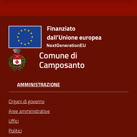
Comune di
Camposanto
AMMINISTRAZIONE
Organi di governo
Aree amministrative
Uffici
Politici