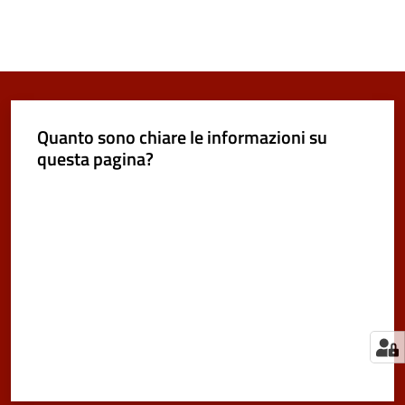
Quanto sono chiare le informazioni su
questa pagina?
Valuta da 1 a 5 stelle