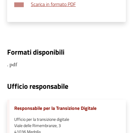
Scarica in formato PDF
Formati disponibili
. pdf
Ufficio responsabile
Responsabile per la Transizione Digitale
Ufficio per la transizione digitale
Viale delle Rimembranze, 3
41036
Medolla