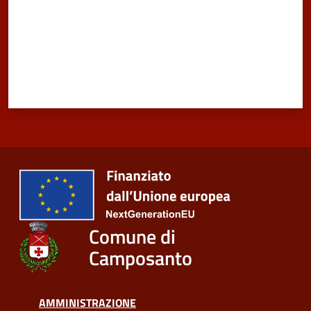
Comune di
Camposanto
AMMINISTRAZIONE