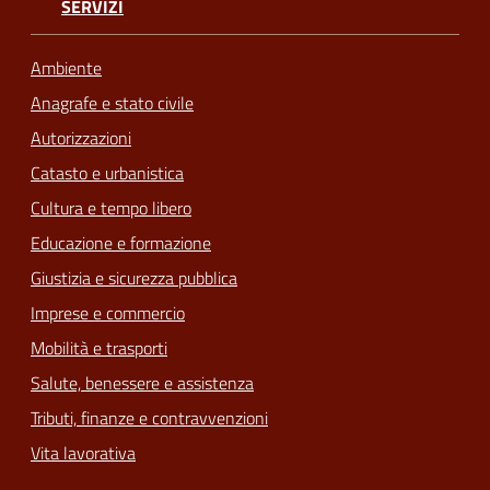
SERVIZI
Ambiente
Anagrafe e stato civile
Autorizzazioni
Catasto e urbanistica
Cultura e tempo libero
Educazione e formazione
Giustizia e sicurezza pubblica
Imprese e commercio
Mobilità e trasporti
Salute, benessere e assistenza
Tributi, finanze e contravvenzioni
Vita lavorativa