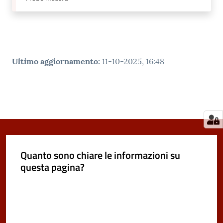
Ultimo aggiornamento
:
11-10-2025, 16:48
Quanto sono chiare le informazioni su
questa pagina?
Valuta da 1 a 5 stelle