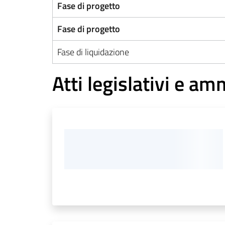
Fase di progetto
Fase di progetto
Fase di liquidazione
Atti legislativi e am