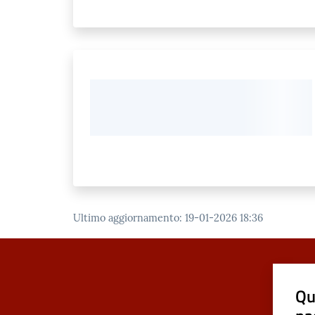
Ultimo aggiornamento
:
19-01-2026 18:36
Qu