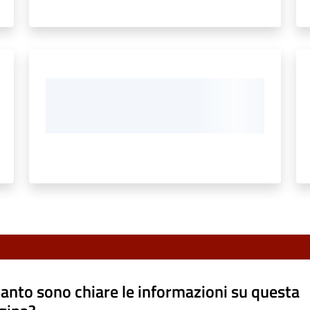
anto sono chiare le informazioni su questa