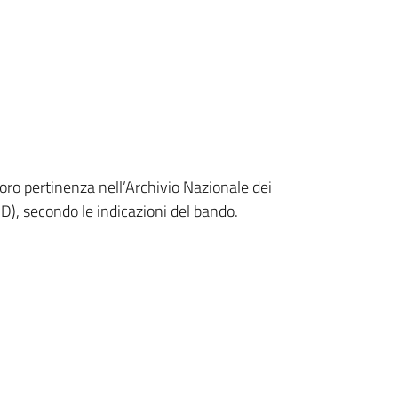
i loro pertinenza nell’Archivio Nazionale dei
D), secondo le indicazioni del bando.