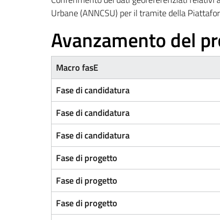
Urbane (ANNCSU) per il tramite della Piattafo
Avanzamento del pr
Macro fasE
Fase di candidatura
Fase di candidatura
Fase di candidatura
Fase di progetto
Fase di progetto
Fase di progetto