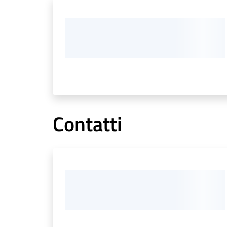
Contatti