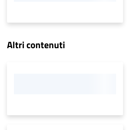
Altri contenuti