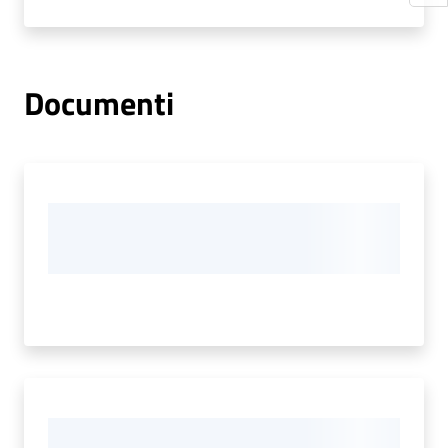
Documenti