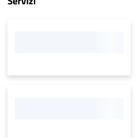
Servizi