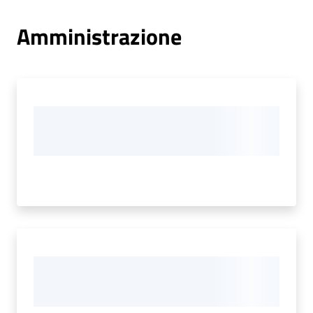
Amministrazione