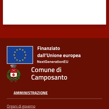
Comune di
Camposanto
AMMINISTRAZIONE
Organi di governo