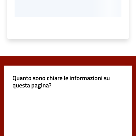
Quanto sono chiare le informazioni su
questa pagina?
Valuta da 1 a 5 stelle