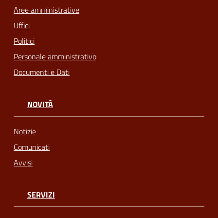
Aree amministrative
Uffici
Politici
Personale amministrativo
Documenti e Dati
NOVITÀ
Notizie
Comunicati
Avvisi
SERVIZI