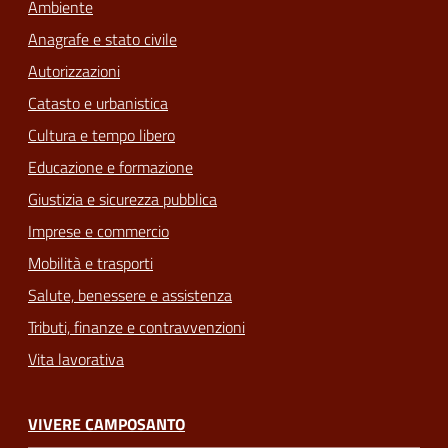
Ambiente
Anagrafe e stato civile
Autorizzazioni
Catasto e urbanistica
Cultura e tempo libero
Educazione e formazione
Giustizia e sicurezza pubblica
Imprese e commercio
Mobilità e trasporti
Salute, benessere e assistenza
Tributi, finanze e contravvenzioni
Vita lavorativa
VIVERE CAMPOSANTO