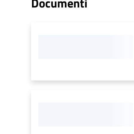
Documenti