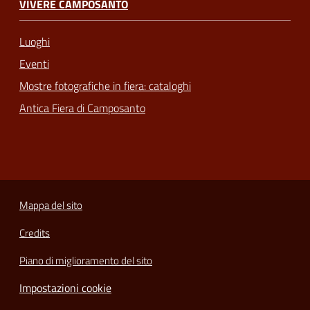
VIVERE CAMPOSANTO
Luoghi
Eventi
Mostre fotografiche in fiera: cataloghi
Antica Fiera di Camposanto
Mappa del sito
Credits
Piano di miglioramento del sito
Impostazioni cookie