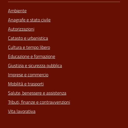
Ambiente
Anagrafe e stato civile
Autorizzazioni
Catasto e urbanistica
Cultura e tempo libero
Educazione e formazione
Giustizia e sicurezza pubblica
Imprese e commercio
Mobilità e trasporti
Salute, benessere e assistenza
Tributi, finanze e contravvenzioni
Vita lavorativa