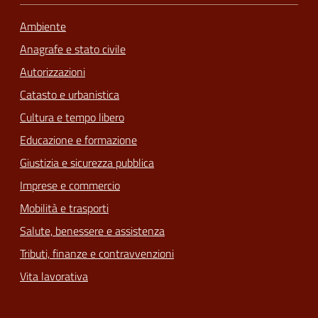
Ambiente
Anagrafe e stato civile
Autorizzazioni
Catasto e urbanistica
Cultura e tempo libero
Educazione e formazione
Giustizia e sicurezza pubblica
Imprese e commercio
Mobilità e trasporti
Salute, benessere e assistenza
Tributi, finanze e contravvenzioni
Vita lavorativa