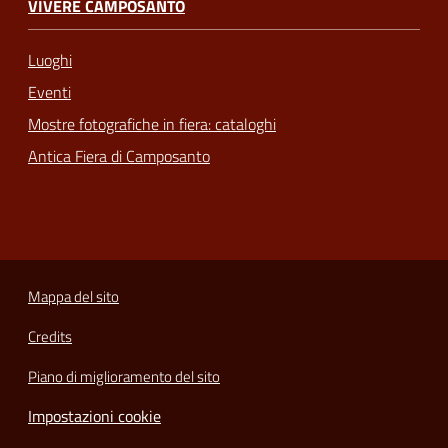
VIVERE CAMPOSANTO
Luoghi
Eventi
Mostre fotografiche in fiera: cataloghi
Antica Fiera di Camposanto
Mappa del sito
Credits
Piano di miglioramento del sito
Impostazioni cookie