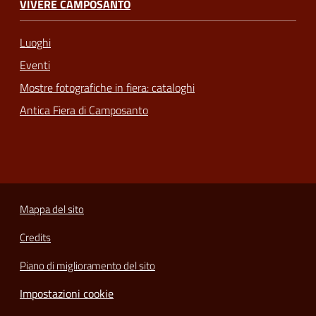
VIVERE CAMPOSANTO
Luoghi
Eventi
Mostre fotografiche in fiera: cataloghi
Antica Fiera di Camposanto
Mappa del sito
Credits
Piano di miglioramento del sito
Impostazioni cookie