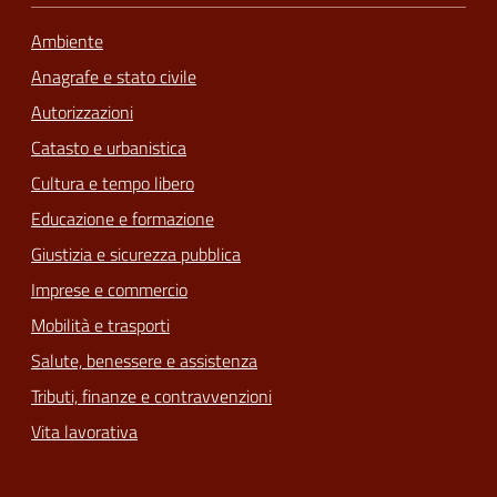
Ambiente
Anagrafe e stato civile
Autorizzazioni
Catasto e urbanistica
Cultura e tempo libero
Educazione e formazione
Giustizia e sicurezza pubblica
Imprese e commercio
Mobilità e trasporti
Salute, benessere e assistenza
Tributi, finanze e contravvenzioni
Vita lavorativa