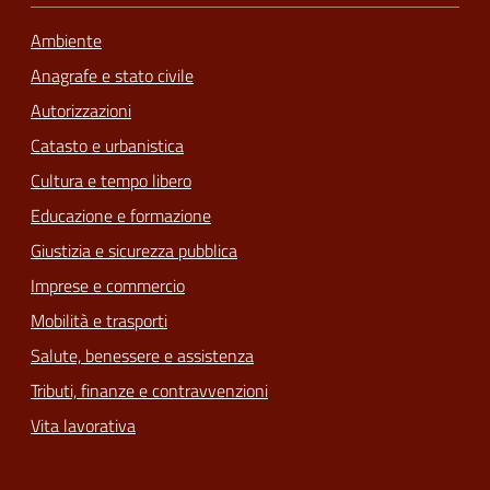
Ambiente
Anagrafe e stato civile
Autorizzazioni
Catasto e urbanistica
Cultura e tempo libero
Educazione e formazione
Giustizia e sicurezza pubblica
Imprese e commercio
Mobilità e trasporti
Salute, benessere e assistenza
Tributi, finanze e contravvenzioni
Vita lavorativa