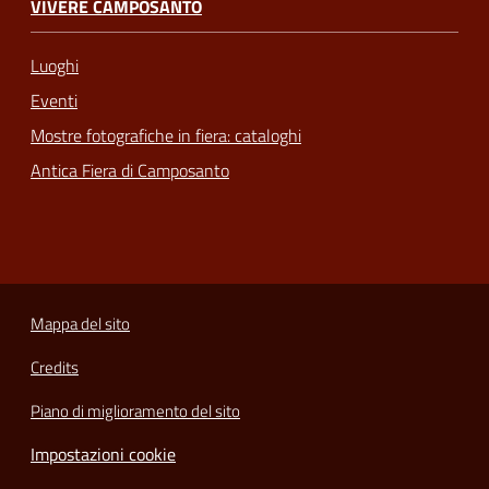
VIVERE CAMPOSANTO
Luoghi
Eventi
Mostre fotografiche in fiera: cataloghi
Antica Fiera di Camposanto
Mappa del sito
Credits
Piano di miglioramento del sito
Impostazioni cookie