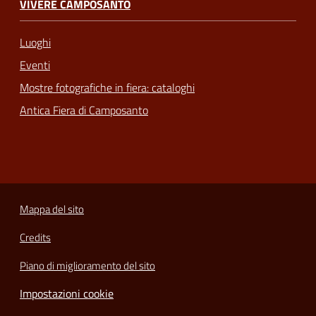
VIVERE CAMPOSANTO
Luoghi
Eventi
Mostre fotografiche in fiera: cataloghi
Antica Fiera di Camposanto
Mappa del sito
Credits
Piano di miglioramento del sito
Impostazioni cookie