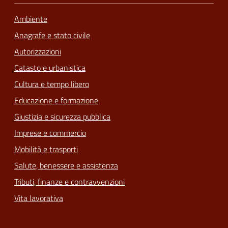
Ambiente
Anagrafe e stato civile
Autorizzazioni
Catasto e urbanistica
Cultura e tempo libero
Educazione e formazione
Giustizia e sicurezza pubblica
Imprese e commercio
Mobilità e trasporti
Salute, benessere e assistenza
Tributi, finanze e contravvenzioni
Vita lavorativa