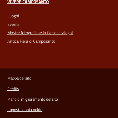
VIVERE CAMPOSANTO
Luoghi
Eventi
Mostre fotografiche in fiera: cataloghi
Antica Fiera di Camposanto
Mappa del sito
Credits
Piano di miglioramento del sito
Impostazioni cookie