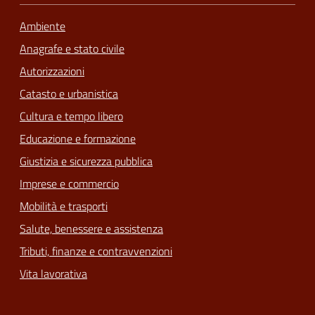
Ambiente
Anagrafe e stato civile
Autorizzazioni
Catasto e urbanistica
Cultura e tempo libero
Educazione e formazione
Giustizia e sicurezza pubblica
Imprese e commercio
Mobilità e trasporti
Salute, benessere e assistenza
Tributi, finanze e contravvenzioni
Vita lavorativa