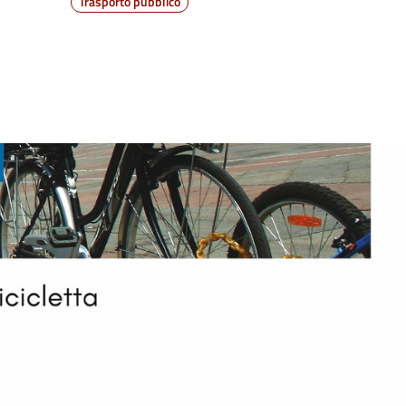
Trasporto pubblico