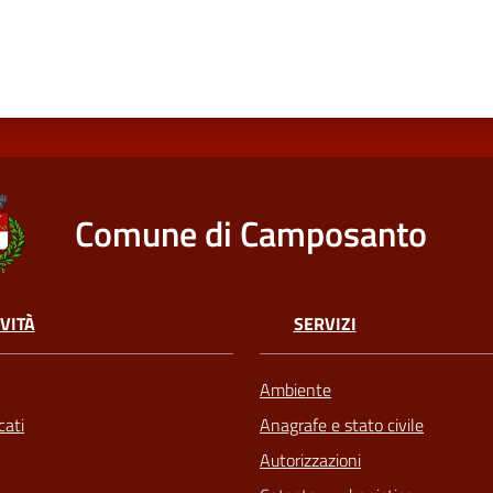
Comune di Camposanto
VITÀ
SERVIZI
Ambiente
ati
Anagrafe e stato civile
Autorizzazioni