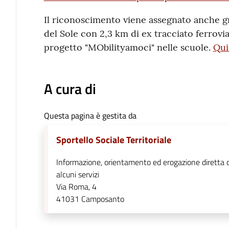
Il riconoscimento viene assegnato anche gr
del Sole con 2,3 km di ex tracciato ferrovia
progetto "MObilityamoci" nelle scuole.
Qui
A cura di
Questa pagina è gestita da
Sportello Sociale Territoriale
Informazione, orientamento ed erogazione diretta d
alcuni servizi
Via Roma, 4
41031
Camposanto