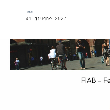
Data
:
04 giugno 2022