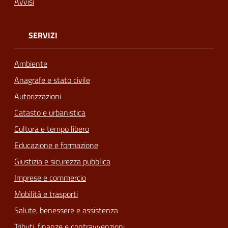
Avvisi
SERVIZI
Ambiente
Anagrafe e stato civile
Autorizzazioni
Catasto e urbanistica
Cultura e tempo libero
Educazione e formazione
Giustizia e sicurezza pubblica
Imprese e commercio
Mobilità e trasporti
Salute, benessere e assistenza
Tributi, finanze e contravvenzioni