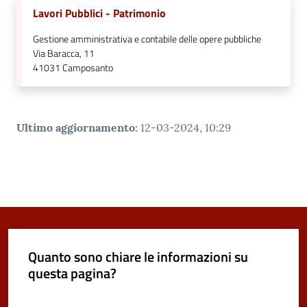
Lavori Pubblici - Patrimonio
Gestione amministrativa e contabile delle opere pubbliche
Via Baracca, 11
41031
Camposanto
Ultimo aggiornamento
:
12-03-2024, 10:29
Quanto sono chiare le informazioni su
questa pagina?
Valuta da 1 a 5 stelle