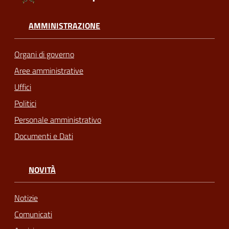
AMMINISTRAZIONE
Organi di governo
Aree amministrative
Uffici
Politici
Personale amministrativo
Documenti e Dati
NOVITÀ
Notizie
Comunicati