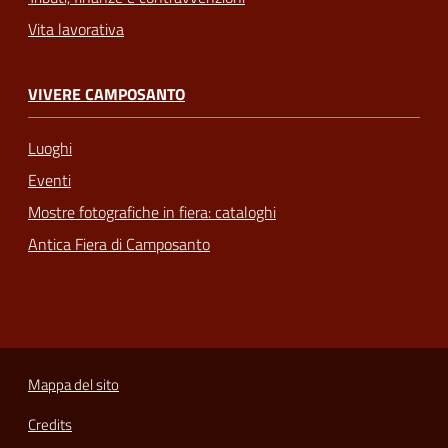
Vita lavorativa
VIVERE CAMPOSANTO
Luoghi
Eventi
Mostre fotografiche in fiera: cataloghi
Antica Fiera di Camposanto
Mappa del sito
Credits