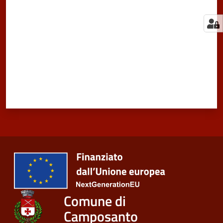
Comune di
Camposanto