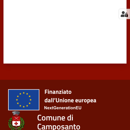
Comune di
Camposanto