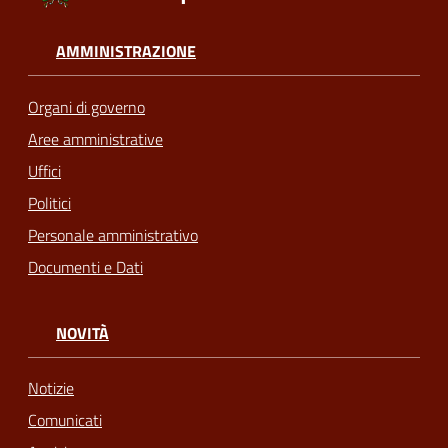
AMMINISTRAZIONE
Organi di governo
Aree amministrative
Uffici
Politici
Personale amministrativo
Documenti e Dati
NOVITÀ
Notizie
Comunicati