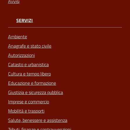
Avvisi
SERVIZI
Ambiente
Anagrafe e stato civile
Autorizzazioni
Catasto e urbanistica
Cultura e tempo libero
Educazione e formazione
Giustizia e sicurezza pubblica
Imprese e commercio
Mobilità e trasporti
Salute, benessere e assistenza
Tributi, finanze e contravvenzioni