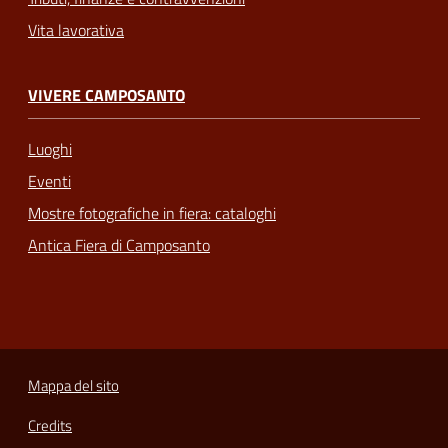
Vita lavorativa
VIVERE CAMPOSANTO
Luoghi
Eventi
Mostre fotografiche in fiera: cataloghi
Antica Fiera di Camposanto
Mappa del sito
Credits