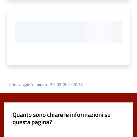
Ultimo aggiornamento
:
30-03-2024 20:38
Quanto sono chiare le informazioni su
questa pagina?
Valuta da 1 a 5 stelle