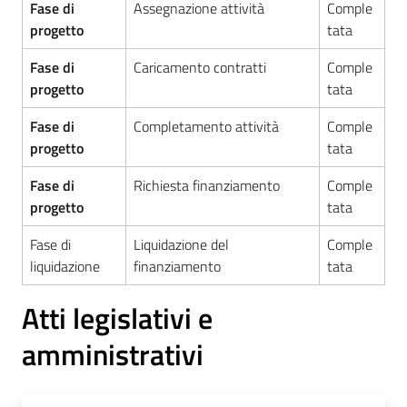
Fase di
Assegnazione attività
Comple
progetto
tata
Fase di
Caricamento contratti
Comple
progetto
tata
Fase di
Completamento attività
Comple
progetto
tata
Fase di
Richiesta finanziamento
Comple
progetto
tata
Fase di
Liquidazione del
Comple
liquidazione
finanziamento
tata
Atti legislativi e
amministrativi