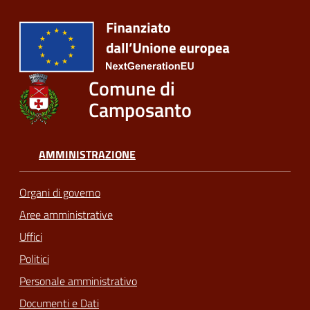
Comune di
Camposanto
AMMINISTRAZIONE
Organi di governo
Aree amministrative
Uffici
Politici
Personale amministrativo
Documenti e Dati