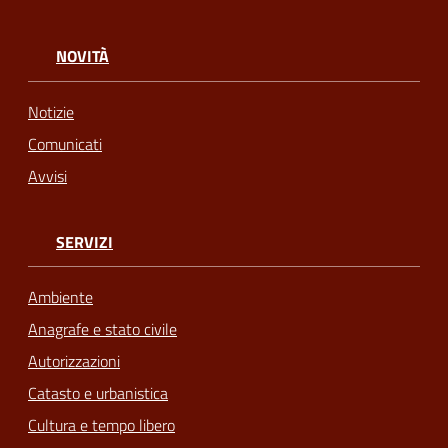
NOVITÀ
Notizie
Comunicati
Avvisi
SERVIZI
Ambiente
Anagrafe e stato civile
Autorizzazioni
Catasto e urbanistica
Cultura e tempo libero