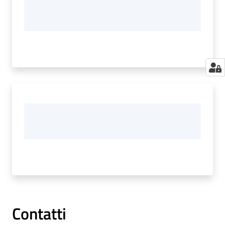
Contatti