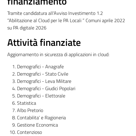
finanziamento
Tramite candidatura all'Avviso Investimento 1.2
“Abilitazione al Cloud per le PA Locali ” Comuni aprile 2022
su PA digitale 2026
Attività finanziate
Aggiornamento in sicurezza di applicazioni in cloud:
Demografici - Anagrafe
Demografici - Stato Civile
Demografici - Leva Militare
Demografici - Giudici Popolari
Demografici - Elettorale
Statistica
Albo Pretorio
Contabilita' e Ragioneria
Gestione Economica
Contenzioso