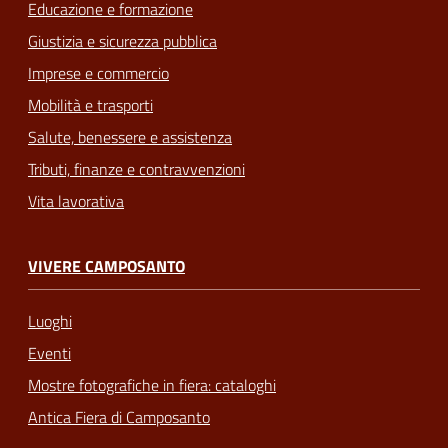
Educazione e formazione
Giustizia e sicurezza pubblica
Imprese e commercio
Mobilità e trasporti
Salute, benessere e assistenza
Tributi, finanze e contravvenzioni
Vita lavorativa
VIVERE CAMPOSANTO
Luoghi
Eventi
Mostre fotografiche in fiera: cataloghi
Antica Fiera di Camposanto