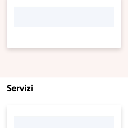
Servizi