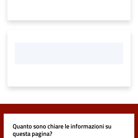
Quanto sono chiare le informazioni su
questa pagina?