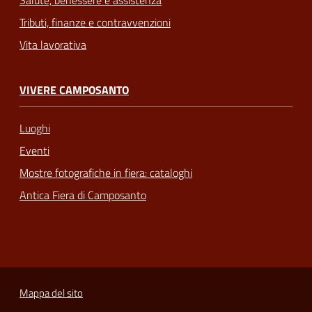
Salute, benessere e assistenza
Tributi, finanze e contravvenzioni
Vita lavorativa
VIVERE CAMPOSANTO
Luoghi
Eventi
Mostre fotografiche in fiera: cataloghi
Antica Fiera di Camposanto
Mappa del sito