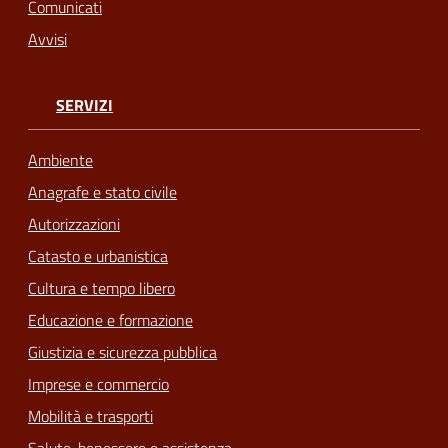
Comunicati
Avvisi
SERVIZI
Ambiente
Anagrafe e stato civile
Autorizzazioni
Catasto e urbanistica
Cultura e tempo libero
Educazione e formazione
Giustizia e sicurezza pubblica
Imprese e commercio
Mobilità e trasporti