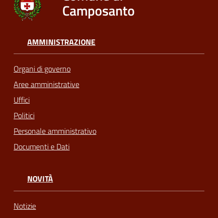
Camposanto
AMMINISTRAZIONE
Organi di governo
Aree amministrative
Uffici
Politici
Personale amministrativo
Documenti e Dati
NOVITÀ
Notizie