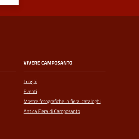
VIVERE CAMPOSANTO
Luoghi
Eventi
Mostre fotografiche in fiera: cataloghi
Antica Fiera di Camposanto