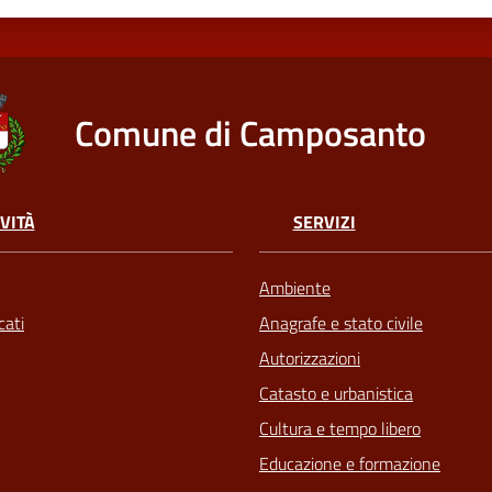
Comune di Camposanto
VITÀ
SERVIZI
Ambiente
ati
Anagrafe e stato civile
Autorizzazioni
Catasto e urbanistica
Cultura e tempo libero
Educazione e formazione