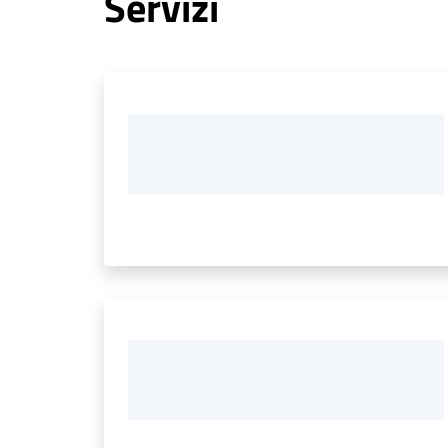
Servizi