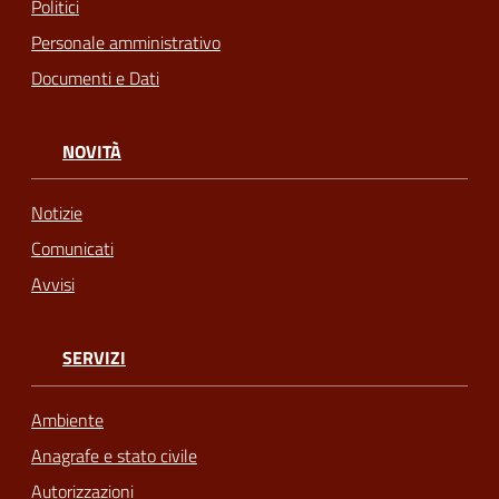
Politici
Personale amministrativo
Documenti e Dati
NOVITÀ
Notizie
Comunicati
Avvisi
SERVIZI
Ambiente
Anagrafe e stato civile
Autorizzazioni