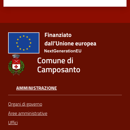
Comune di
Camposanto
AMMINISTRAZIONE
Organi di governo
Aree amministrative
Uffici