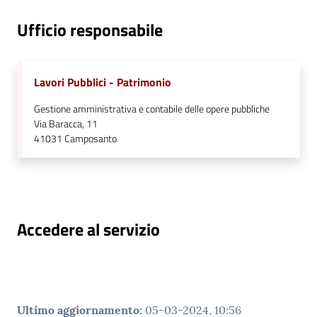
Ufficio responsabile
Lavori Pubblici - Patrimonio
Gestione amministrativa e contabile delle opere pubbliche
Via Baracca, 11
41031
Camposanto
Accedere al servizio
Ultimo aggiornamento
:
05-03-2024, 10:56