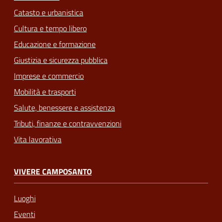
Catasto e urbanistica
Cultura e tempo libero
Educazione e formazione
Giustizia e sicurezza pubblica
Imprese e commercio
Mobilità e trasporti
Salute, benessere e assistenza
Tributi, finanze e contravvenzioni
Vita lavorativa
VIVERE CAMPOSANTO
Luoghi
Eventi