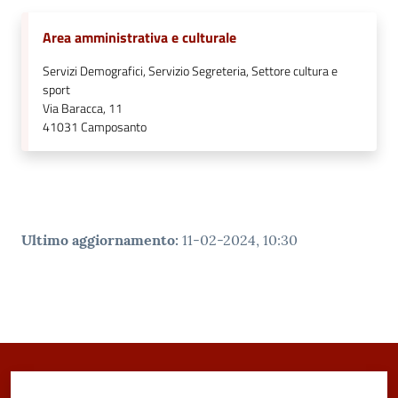
Area amministrativa e culturale
Servizi Demografici, Servizio Segreteria, Settore cultura e
sport
Via Baracca, 11
41031
Camposanto
Ultimo aggiornamento
:
11-02-2024, 10:30