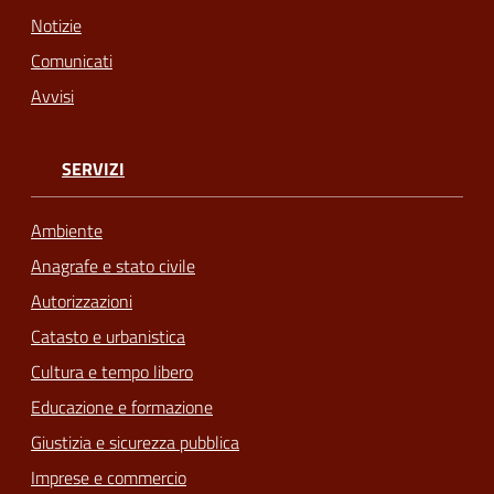
Notizie
Comunicati
Avvisi
SERVIZI
Ambiente
Anagrafe e stato civile
Autorizzazioni
Catasto e urbanistica
Cultura e tempo libero
Educazione e formazione
Giustizia e sicurezza pubblica
Imprese e commercio