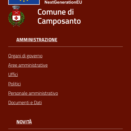
Comune di
Camposanto
AMMINISTRAZIONE
Organi di governo
Aree amministrative
Uffici
Politici
Personale amministrativo
Documenti e Dati
NOVITÀ