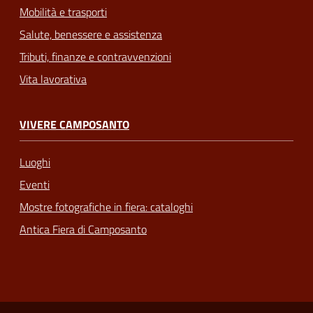
Mobilità e trasporti
Salute, benessere e assistenza
Tributi, finanze e contravvenzioni
Vita lavorativa
VIVERE CAMPOSANTO
Luoghi
Eventi
Mostre fotografiche in fiera: cataloghi
Antica Fiera di Camposanto